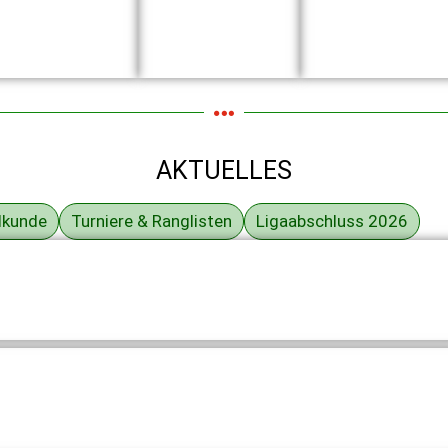
AKTUELLES
lkunde
Turniere & Ranglisten
Ligaabschluss 2026