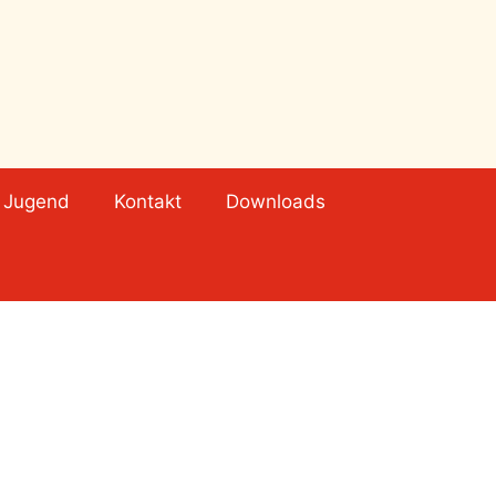
Jugend
Kontakt
Downloads