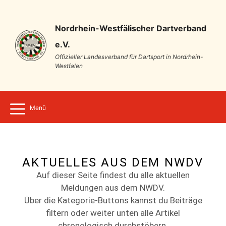
Nordrhein-Westfälischer Dartverband
e.V.
Offizieller Landesverband für Dartsport in Nordrhein-
Westfalen
Menü
AKTUELLES AUS DEM NWDV
Auf dieser Seite findest du alle aktuellen
Meldungen aus dem NWDV.
Über die Kategorie-Buttons kannst du Beiträge
filtern oder weiter unten alle Artikel
chronologisch durchstöbern.