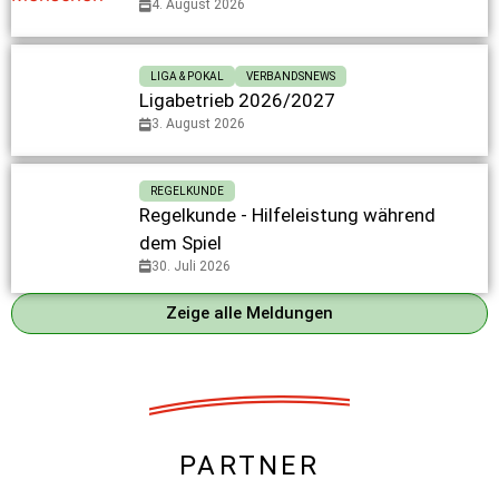
4. August 2026
LIGA & POKAL
VERBANDSNEWS
Ligabetrieb 2026/2027
3. August 2026
REGELKUNDE
Regelkunde - Hilfeleistung während
dem Spiel
30. Juli 2026
Zeige alle Meldungen
PARTNER