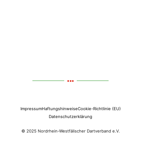
Impressum
Haftungshinweise
Cookie-Richtlinie (EU)
Datenschutzerklärung