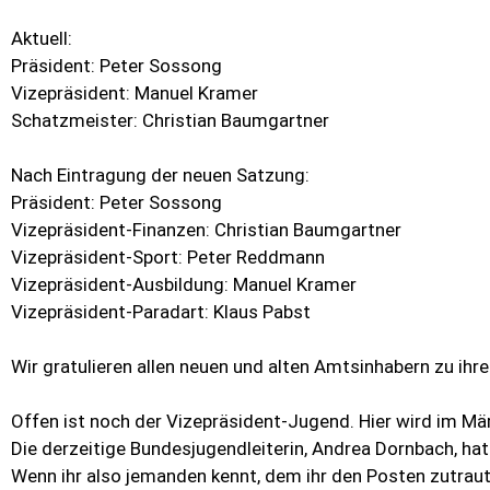
Aktuell:
Präsident: Peter Sossong
Vizepräsident: Manuel Kramer
Schatzmeister: Christian Baumgartner
Nach Eintragung der neuen Satzung:
Präsident: Peter Sossong
Vizepräsident-Finanzen: Christian Baumgartner
Vizepräsident-Sport: Peter Reddmann
Vizepräsident-Ausbildung: Manuel Kramer
Vizepräsident-Paradart: Klaus Pabst
Wir gratulieren allen neuen und alten Amtsinhabern zu ihr
Offen ist noch der Vizepräsident-Jugend. Hier wird im M
Die derzeitige Bundesjugendleiterin, Andrea Dornbach, ha
Wenn ihr also jemanden kennt, dem ihr den Posten zutraut,