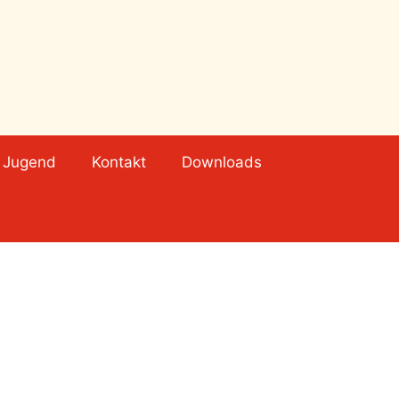
Jugend
Kontakt
Downloads