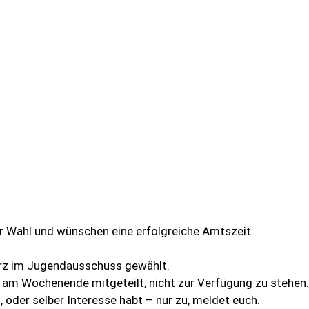
er Wahl und wünschen eine erfolgreiche Amtszeit.
ärz im Jugendausschuss gewählt.
t am Wochenende mitgeteilt, nicht zur Verfügung zu stehen.
 oder selber Interesse habt – nur zu, meldet euch.