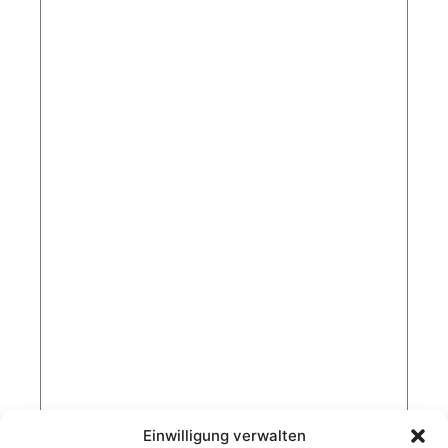
Einwilligung verwalten