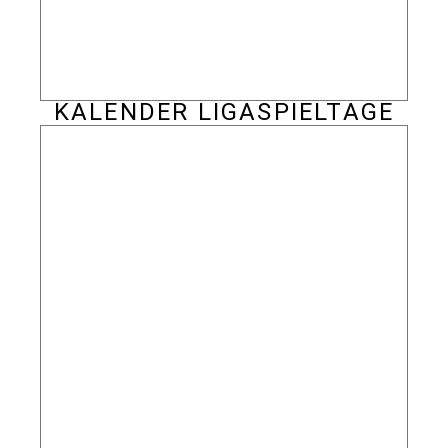
KALENDER LIGASPIELTAGE