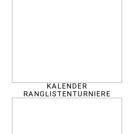
KALENDER
RANGLISTENTURNIERE