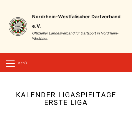
Nordrhein-Westfälischer Dartverband
e.V.
Offizieller Landesverband für Dartsport in Nordrhein-
Westfalen
Menü
KALENDER LIGASPIELTAGE
ERSTE LIGA