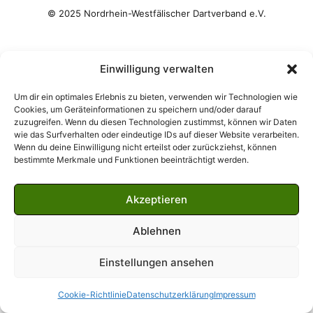
Einwilligung verwalten
Um dir ein optimales Erlebnis zu bieten, verwenden wir Technologien wie
Cookies, um Geräteinformationen zu speichern und/oder darauf
zuzugreifen. Wenn du diesen Technologien zustimmst, können wir Daten
wie das Surfverhalten oder eindeutige IDs auf dieser Website verarbeiten.
Wenn du deine Einwilligung nicht erteilst oder zurückziehst, können
bestimmte Merkmale und Funktionen beeinträchtigt werden.
Akzeptieren
Ablehnen
Einstellungen ansehen
Cookie-Richtlinie
Datenschutzerklärung
Impressum