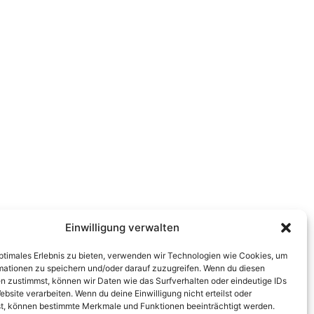
Einwilligung verwalten
optimales Erlebnis zu bieten, verwenden wir Technologien wie Cookies, um
mationen zu speichern und/oder darauf zuzugreifen. Wenn du diesen
n zustimmst, können wir Daten wie das Surfverhalten oder eindeutige IDs
ebsite verarbeiten. Wenn du deine Einwilligung nicht erteilst oder
t, können bestimmte Merkmale und Funktionen beeinträchtigt werden.