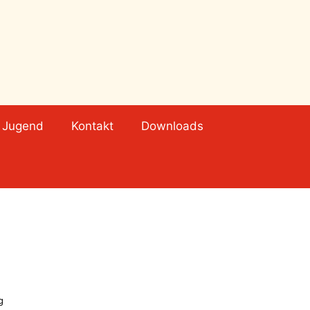
Jugend
Kontakt
Downloads
g