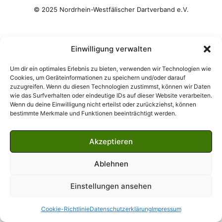
Einwilligung verwalten
Um dir ein optimales Erlebnis zu bieten, verwenden wir Technologien wie
Cookies, um Geräteinformationen zu speichern und/oder darauf
zuzugreifen. Wenn du diesen Technologien zustimmst, können wir Daten
wie das Surfverhalten oder eindeutige IDs auf dieser Website verarbeiten.
Wenn du deine Einwilligung nicht erteilst oder zurückziehst, können
bestimmte Merkmale und Funktionen beeinträchtigt werden.
Akzeptieren
Ablehnen
Einstellungen ansehen
Cookie-Richtlinie
Datenschutzerklärung
Impressum