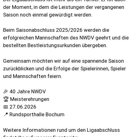
der Moment, in dem die Leistungen der vergangenen
Saison noch einmal gewürdigt werden.
Beim Saisonabschluss 2025/2026 werden die
erfolgreichen Mannschaften des NWDV geehrt und die
bestellten Bestleistungsurkunden übergeben.
Gemeinsam möchten wir auf eine spannende Saison
zurückblicken und die Erfolge der Spielerinnen, Spieler
und Mannschaften feiern.
🎉 40 Jahre NWDV
🏆 Meisterehrungen
📅 27.06.2026
📍 Rundsporthalle Bochum
Weitere Informationen rund um den Ligaabschluss