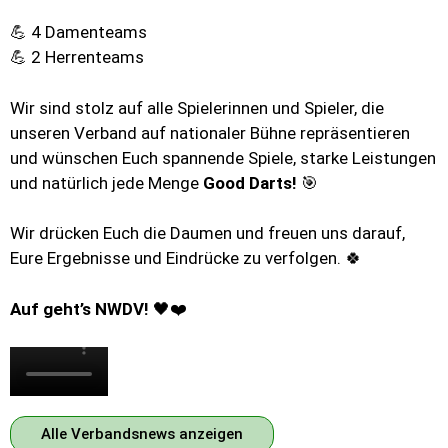
💪 4 Damenteams
💪 2 Herrenteams
Wir sind stolz auf alle Spielerinnen und Spieler, die
unseren Verband auf nationaler Bühne repräsentieren
und wünschen Euch spannende Spiele, starke Leistungen
und natürlich jede Menge
Good Darts!
🎯
Wir drücken Euch die Daumen und freuen uns darauf,
Eure Ergebnisse und Eindrücke zu verfolgen. 🍀
Auf geht’s NWDV!
🖤❤️
Alle Verbandsnews anzeigen