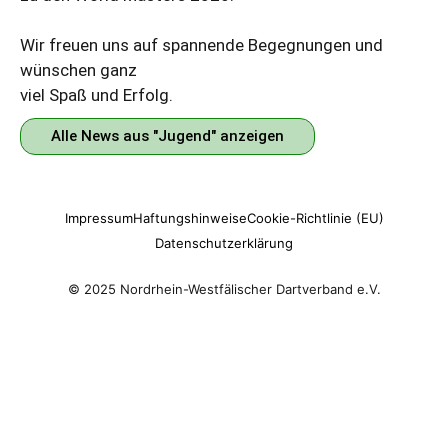
Wir freuen uns auf spannende Begegnungen und
wünschen ganz
viel Spaß und Erfolg.
Alle News aus "Jugend" anzeigen
Impressum
Haftungshinweise
Cookie-Richtlinie (EU)
Datenschutzerklärung