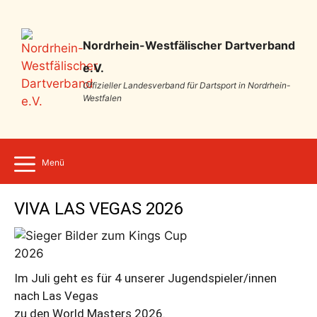
Nordrhein-Westfälischer Dartverband
e.V.
Offizieller Landesverband für Dartsport in Nordrhein-
Westfalen
Menü
VIVA LAS VEGAS 2026
Im Juli geht es für 4 unserer Jugendspieler/innen
nach Las Vegas
zu den World Masters 2026.