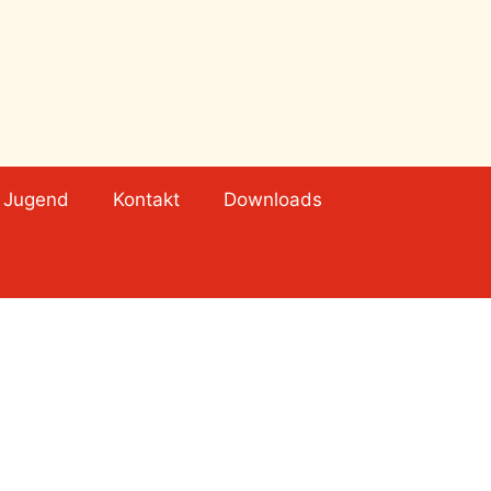
Jugend
Kontakt
Downloads