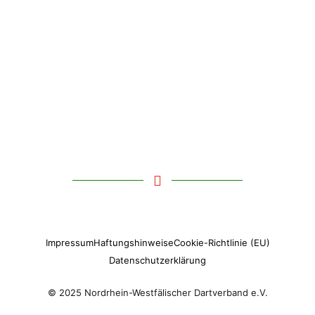
Impressum
Haftungshinweise
Cookie-Richtlinie (EU)
Datenschutzerklärung