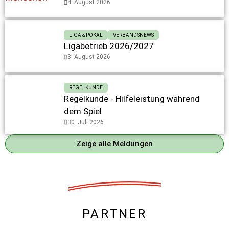
4. August 2026
LIGA & POKAL
VERBANDSNEWS
Ligabetrieb 2026/2027
3. August 2026
REGELKUNDE
Regelkunde - Hilfeleistung während
dem Spiel
30. Juli 2026
Zeige alle Meldungen
PARTNER