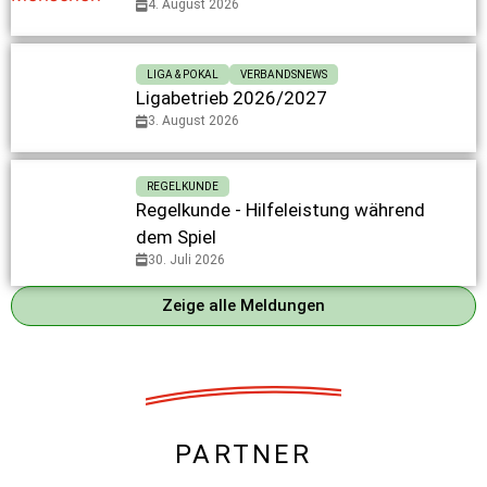
4. August 2026
LIGA & POKAL
VERBANDSNEWS
Ligabetrieb 2026/2027
3. August 2026
REGELKUNDE
Regelkunde - Hilfeleistung während
dem Spiel
30. Juli 2026
Zeige alle Meldungen
PARTNER