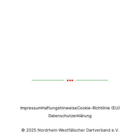
Impressum
Haftungshinweise
Cookie-Richtlinie (EU)
Datenschutzerklärung