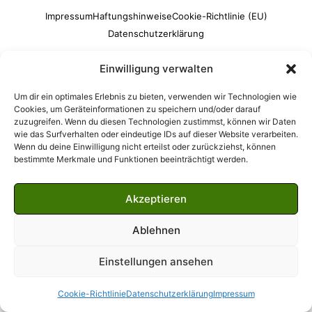
Impressum
Haftungshinweise
Cookie-Richtlinie (EU)
Datenschutzerklärung
Einwilligung verwalten
Um dir ein optimales Erlebnis zu bieten, verwenden wir Technologien wie
Cookies, um Geräteinformationen zu speichern und/oder darauf
zuzugreifen. Wenn du diesen Technologien zustimmst, können wir Daten
wie das Surfverhalten oder eindeutige IDs auf dieser Website verarbeiten.
Wenn du deine Einwilligung nicht erteilst oder zurückziehst, können
bestimmte Merkmale und Funktionen beeinträchtigt werden.
Akzeptieren
Ablehnen
Einstellungen ansehen
Cookie-Richtlinie
Datenschutzerklärung
Impressum