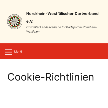
Nordrhein-Westfälischer Dartverband
e.V.
Offizieller Landesverband für Dartsport in Nordrhein-
Westfalen
Menü
Cookie-Richtlinien