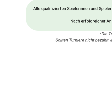
Alle qualifizierten Spielerinnen und Spiel
Nach erfolgreicher An
*
Die
T
Sollten
Turniere
nicht
bezahlt
w