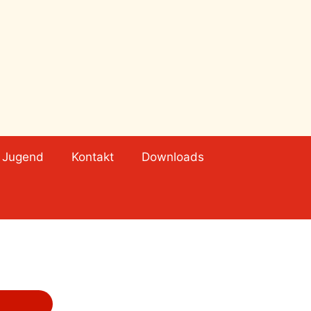
Jugend
Kontakt
Downloads