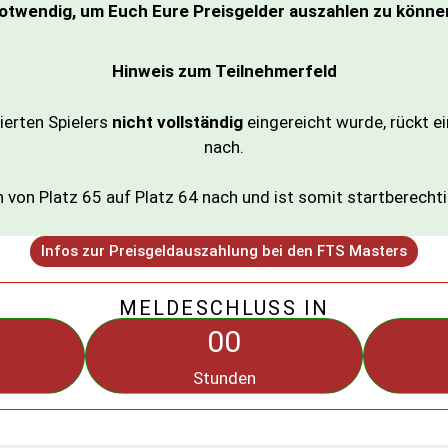
otwendig, um Euch Eure Preisgelder auszahlen zu könne
Hinweis zum Teilnehmerfeld
ierten Spielers
nicht
vollständig
eingereicht wurde, rückt e
nach.
 von Platz 65 auf Platz 64 nach und ist somit startberecht
Infos zur Preisgeldauszahlung bei den FTS Masters
MELDESCHLUSS IN
00
Stunden