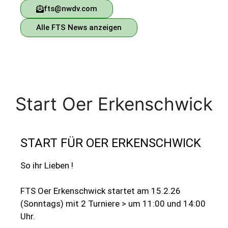
fts@nwdv.com
Alle FTS News anzeigen
Start Oer Erkenschwick
START FÜR OER ERKENSCHWICK
So ihr Lieben !
FTS Oer Erkenschwick startet am 15.2.26
(Sonntags) mit 2 Turniere > um 11:00 und 14:00
Uhr.