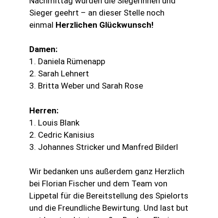
Nachmittag wurden die Siegerinnen und
Sieger geehrt – an dieser Stelle noch
einmal
Herzlichen Glückwunsch!
Damen:
1. Daniela Rümenapp
2. Sarah Lehnert
3. Britta Weber und Sarah Rose
Herren:
1. Louis Blank
2. Cedric Kanisius
3. Johannes Stricker und Manfred Bilderl
Wir bedanken uns außerdem ganz Herzlich
bei Florian Fischer und dem Team von
Lippetal für die Bereitstellung des Spielorts
und die Freundliche Bewirtung. Und last but