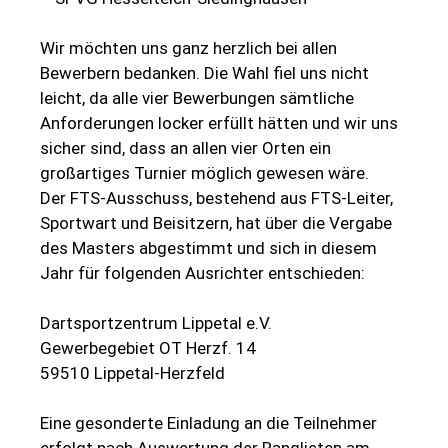
Wir möchten uns ganz herzlich bei allen
Bewerbern bedanken. Die Wahl fiel uns nicht
leicht, da alle vier Bewerbungen sämtliche
Anforderungen locker erfüllt hätten und wir uns
sicher sind, dass an allen vier Orten ein
großartiges Turnier möglich gewesen wäre.
Der FTS-Ausschuss, bestehend aus FTS-Leiter,
Sportwart und Beisitzern, hat über die Vergabe
des Masters abgestimmt und sich in diesem
Jahr für folgenden Ausrichter entschieden:
Dartsportzentrum Lippetal e.V.
Gewerbegebiet OT Herzf. 14
59510 Lippetal-Herzfeld
Eine gesonderte Einladung an die Teilnehmer
erfolgt nach Auswertung der Ranglisten am