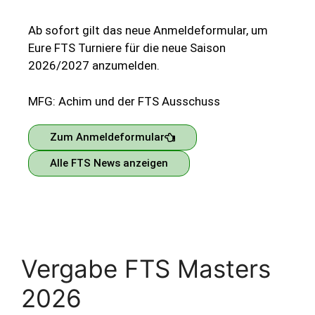
Ab sofort gilt das neue Anmeldeformular, um
Eure FTS Turniere für die neue Saison
2026/2027 anzumelden.
MFG: Achim und der FTS Ausschuss
Zum Anmeldeformular
Alle FTS News anzeigen
Vergabe FTS Masters
2026