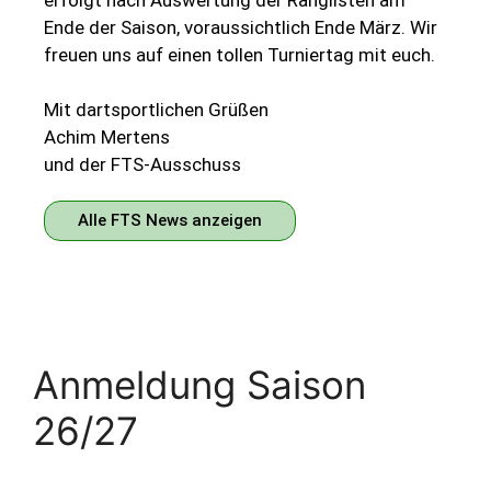
Ende der Saison, voraussichtlich Ende März. Wir
freuen uns auf einen tollen Turniertag mit euch.
Mit dartsportlichen Grüßen
Achim Mertens
und der FTS-Ausschuss
Alle FTS News anzeigen
Anmeldung Saison
26/27