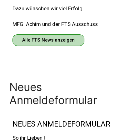
Dazu wünschen wir viel Erfolg.
MFG: Achim und der FTS Ausschuss
Alle FTS News anzeigen
Neues
Anmeldeformular
NEUES ANMELDEFORMULAR
So ihr Lieben !