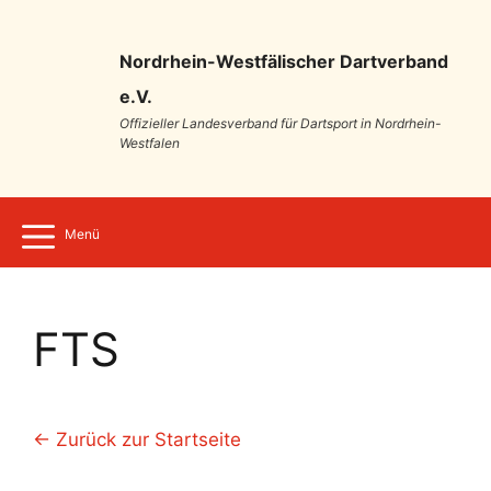
Nordrhein-Westfälischer Dartverband
e.V.
Offizieller Landesverband für Dartsport in Nordrhein-
Westfalen
Menü
FTS
← Zurück zur Startseite