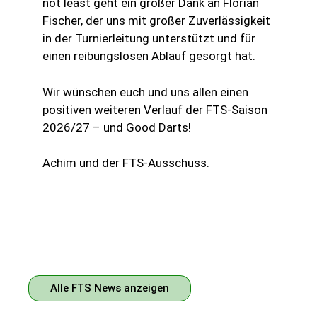
not least geht ein großer Dank an Florian
Fischer, der uns mit großer Zuverlässigkeit
in der Turnierleitung unterstützt und für
einen reibungslosen Ablauf gesorgt hat.
Wir wünschen euch und uns allen einen
positiven weiteren Verlauf der FTS-Saison
2026/27 – und Good Darts!
Achim und der FTS-Ausschuss.
Alle FTS News anzeigen