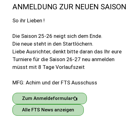
ANMELDUNG ZUR NEUEN SAISON
So ihr Lieben !
Die Saison 25-26 neigt sich dem Ende.
Die neue steht in den Startlöchern.
Liebe Ausrichter, denkt bitte daran das Ihr eure
Turniere für die Saison 26-27 neu anmelden
müsst mit 8 Tage Vorlaufszeit
MFG: Achim und der FTS Ausschuss
Zum Anmeldeformular
Alle FTS News anzeigen