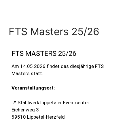
FTS Masters 25/26
FTS MASTERS 25/26
Am 14.05.2026 findet das diesjährige FTS
Masters statt.
Veranstaltungsort:
📍 Stahlwerk Lippetaler Eventcenter
Eichenweg 3
59510 Lippetal-Herzfeld