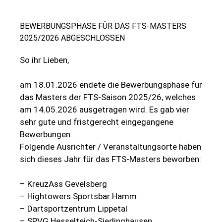
BEWERBUNGSPHASE FÜR DAS FTS-MASTERS
2025/2026 ABGESCHLOSSEN
So ihr Lieben,
am 18.01.2026 endete die Bewerbungsphase für
das Masters der FTS-Saison 2025/26, welches
am 14.05.2026 ausgetragen wird. Es gab vier
sehr gute und fristgerecht eingegangene
Bewerbungen.
Folgende Ausrichter / Veranstaltungsorte haben
sich dieses Jahr für das FTS-Masters beworben:
– KreuzAss Gevelsberg
– Hightowers Sportsbar Hamm
– Dartsportzentrum Lippetal
– SPVG Hesselteich-Siedinghausen