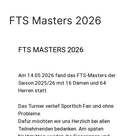
FTS Masters 2026
FTS MASTERS 2026
Am 14.05.2026 fand das FTS-Masters der
Saison 2025/26 mit 16 Damen und 64
Herren statt.
Das Turnier verlief Sportlich Fair und ohne
Probleme.
Dafür möchten wir uns Herzlich bei allen
Teilnehmenden bedanken. Am späten